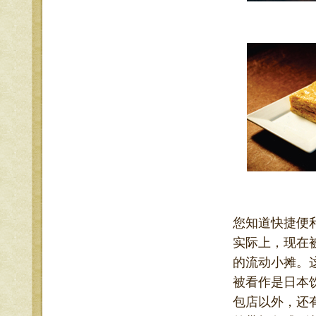
您知道快捷便
实际上，现在
的流动小摊。
被看作是日本
包店以外，还