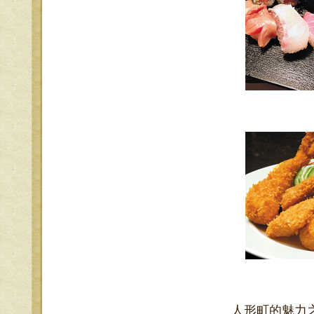
人形町的魅力