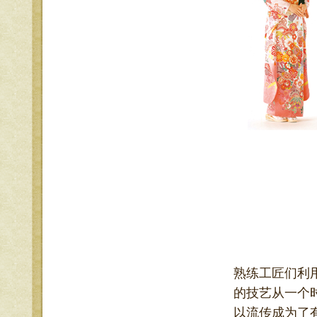
熟练工匠们利
的技艺从一个
以流传成为了