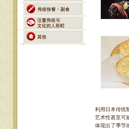
利用日本传统
艺术性甚至可
体现出了季节